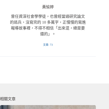
黃愉婷
曾任資深社會學學徒，也曾經當過研究論文
的逃兵，沒寫完的 10 多萬字，正慢慢的寫進
報導故事裡，不得不相信「出來混，總是要
還的」。
文章: 73
相關文章