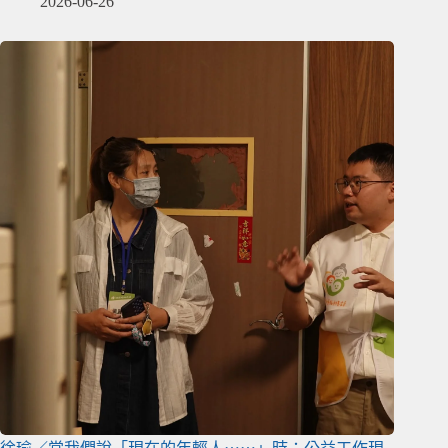
2026-06-26