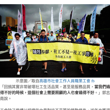
示意圖／取自
高雄市社會工作人員職業工會 fb
「回捐其實非常破壞社工生活品質，甚至是服務品質，
當我們過
得不好的時候，這個社會上需要照顧的人也會過得不好
。」郭志
南說。