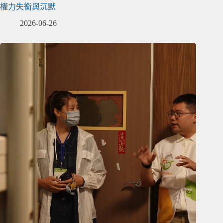
權力失衡與沉默
2026-06-26