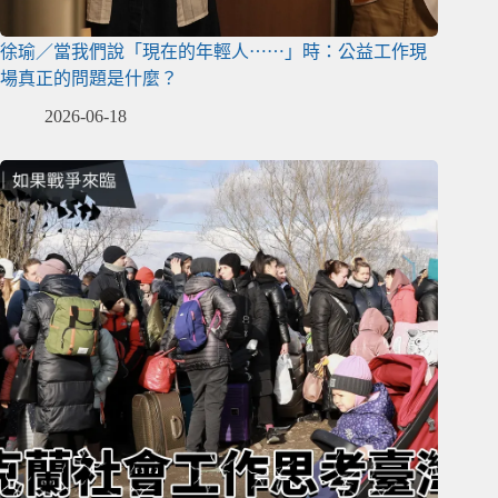
徐瑜／當我們說「現在的年輕人⋯⋯」時：公益工作現
場真正的問題是什麼？
2026-06-18