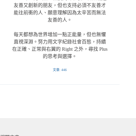
友善又創新的朋友，但也支持必須不友善才
能往前衝的人、願意理解因為太辛苦而無法
友善的人。
每天都想為世界增加一點正能量，但也無懼
直視深淵。努力用文字紀錄社會百態，持續
在正確、正常與右翼的 Right 之外，尋找 Plus
的思考與選擇。
文章: 446