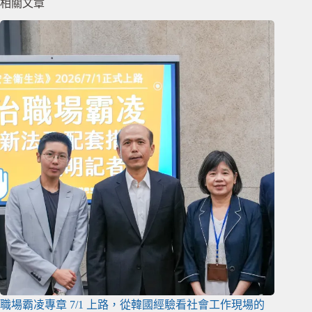
相關文章
職場霸凌專章 7/1 上路，從韓國經驗看社會工作現場的