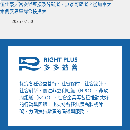
伍仕豪／當安樂死擴及障礙者、無家可歸者？從加拿大
案例反思臺灣公投提案
2026-07-30
探究各種公益善行、社會保障、社會設計、
社會創新，關注非營利組織（NPO）、非政
府組織（NGO）、社會企業等各種推動共好
的行動與團體，也支持各種無畏高牆或障
礙，力圖扶持雞蛋的倡議與服務。