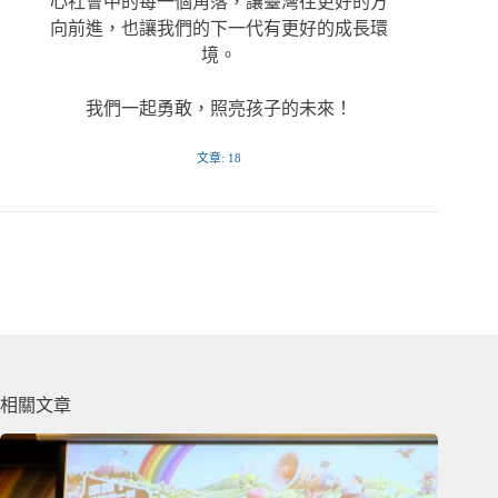
心社會中的每一個角落，讓臺灣往更好的方
向前進，也讓我們的下一代有更好的成長環
境。
我們一起勇敢，照亮孩子的未來！
文章: 18
相關文章