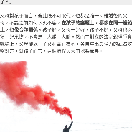
了。」
父母對孩子而言，彼此既不可取代，也都是唯一。離婚後的父
母，不論之前如何水火不容，
在孩子的議題上，都像在同一艘船
上，也像合夥關係。
孩子好，父母一起好，孩子不好，父母也必
須一起承擔，不會是一人賺一人賠。然而在對立的法庭親權爭奪
戰場上，父母卻以「子女利益」為名，各自拿出最強力的武器攻
擊對方，對孩子而言，這個過程與天崩地裂無異。