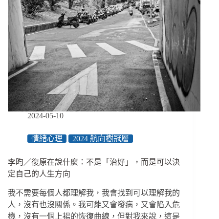
2024-05-10
情緒心理
2024 航向樹冠層
李昀／復原在說什麼：不是「治好」，而是可以決
定自己的人生方向
我不需要每個人都理解我，我會找到可以理解我的
人，沒有也沒關係。我可能又會發病，又會陷入危
機，沒有一個上揚的恢復曲線，但對我來說，這是