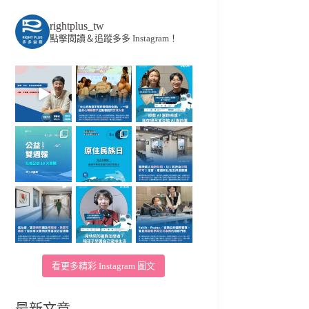
rightplus_tw
點擊閱讀＆追蹤多多 Instagram！
看更多精彩 Instagram 圖文
最新文章