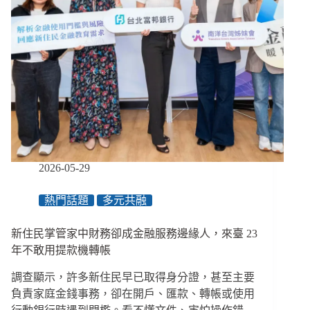
2026-05-29
熱門話題
多元共融
新住民掌管家中財務卻成金融服務邊緣人，來臺 23
年不敢用提款機轉帳
調查顯示，許多新住民早已取得身分證，甚至主要
負責家庭金錢事務，卻在開戶、匯款、轉帳或使用