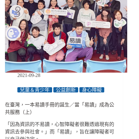
2021-09-28
兒童＆青少年
公益創新
身心障礙
在臺灣，一本易讀手冊的誕生／當「易讀」成為公
共服務（上）
「因為資訊的不易讀，心智障礙者很難透過現有的
資訊去參與社會。」而「易讀」，旨在讓障礙者可