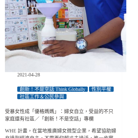
2021-04-28
創新！不是空話 Think Globally
性別平權
社區工作＆公民參與
受暴女性成「優格媽媽」：婦女自立，受益的不只
家庭還有社區／「創新！不是空話」專欄
WHE 計畫，在當地推廣婦女微型企業，希望協助婦