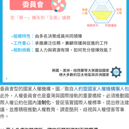
委員會型的國家人權機構。圖／取自
人約盟國家人權機構懶人包
此外，人權委員會也是臺灣與國際接軌的重要橋樑，必須推動國
際人權公約在國內
法制化
、督促落實國際人權標準、提出修法建
議，並應積極推動人權教育、調查酷刑、歧視與人權侵害等事
件。