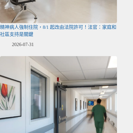
精神病人強制住院，8/1 起改由法院許可！法官：家庭和
社區支持是關鍵
2026-07-31