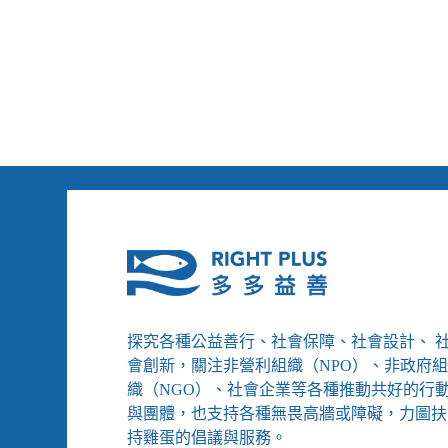
探究各種公益善行、社會保障、社會設計、 
會創新，關注非營利組織（NPO）、非政府
織（NGO）、社會企業等各種推動共好的行
與團體，也支持各種無畏高牆或障礙，力圖扶
持雞蛋的倡議與服務。