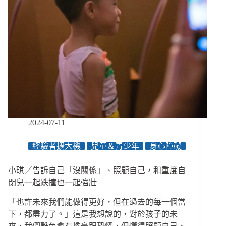
2024-07-11
經驗者擴大機
兒童＆青少年
身心障礙
小琪／告訴自己「沒關係」、照顧自己，和重度自
閉兒一起跌撞也一起強壯
「也許未來我們能做得更好，但在過去的每一個當
下，都盡力了。」這是我想說的，對於孩子的未