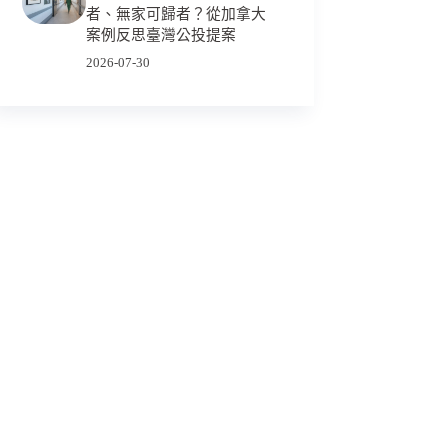
者、無家可歸者？從加拿大
案例反思臺灣公投提案
2026-07-30