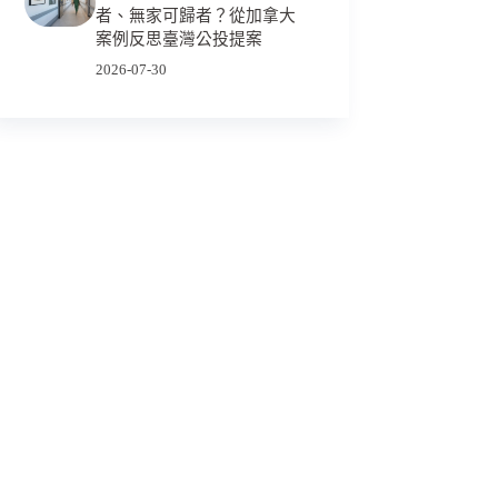
者、無家可歸者？從加拿大
案例反思臺灣公投提案
2026-07-30