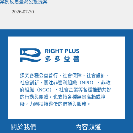
案例反思臺灣公投提案
2026-07-30
探究各種公益善行、社會保障、社會設計、
社會創新，關注非營利組織（NPO）、非政
府組織（NGO）、社會企業等各種推動共好
的行動與團體，也支持各種無畏高牆或障
礙，力圖扶持雞蛋的倡議與服務。
關於我們
內容頻道