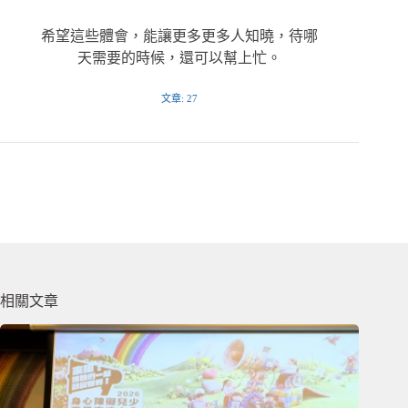
希望這些體會，能讓更多更多人知曉，待哪
天需要的時候，還可以幫上忙。
文章: 27
相關文章