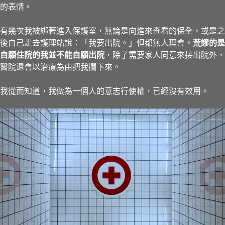
的表情。
有幾次我被綁著進入保護室，無論是向進來查看的保全，或是之
後自己走去護理站說：「我要出院。」但都無人理會。
荒謬的是
自願住院的我並不能自願出院
，除了需要家人同意來接出院外，
醫院還會以治療為由把我攔下來。
我從而知道，我做為一個人的意志行使權，已經沒有效用。