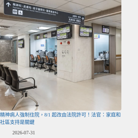
精神病人強制住院，8/1 起改由法院許可！法官：家庭和
社區支持是關鍵
2026-07-31