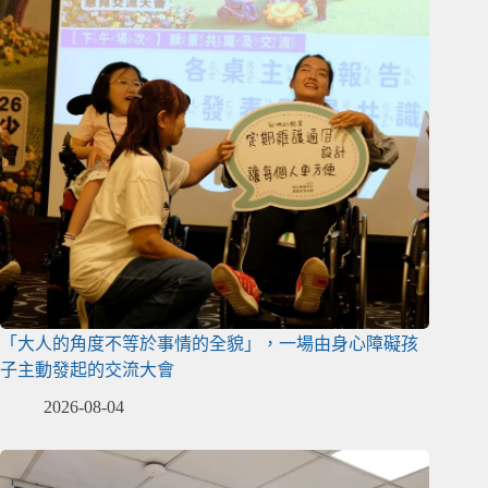
「大人的角度不等於事情的全貌」，一場由身心障礙孩
子主動發起的交流大會
2026-08-04