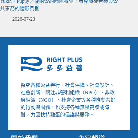
Yukih‧Pupuy／從兩公約國際審查，看見障礙者參與公
共事務的隱形門檻
2026-07-23
探究各種公益善行、社會保障、社會設計、
社會創新，關注非營利組織（NPO）、非政
府組織（NGO）、社會企業等各種推動共好
的行動與團體，也支持各種無畏高牆或障
礙，力圖扶持雞蛋的倡議與服務。