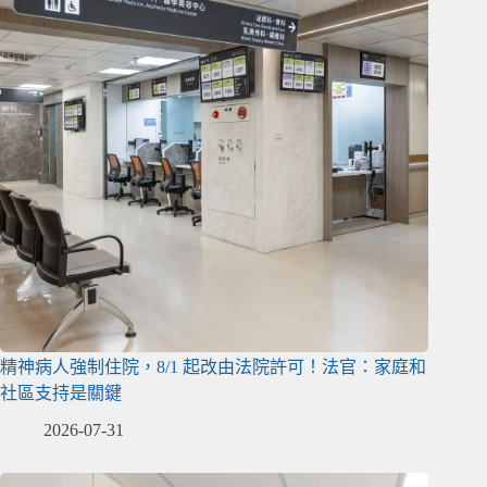
精神病人強制住院，8/1 起改由法院許可！法官：家庭和
社區支持是關鍵
2026-07-31