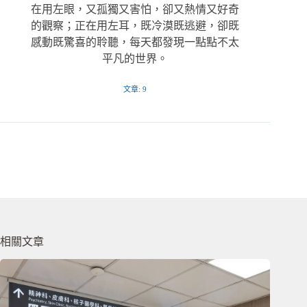
在用左眼，又孤獨又害怕，卻又熱情又好奇
的觀察；正在用左耳，既冷漠既逃避，卻既
感動既驚喜的聆聽，每天都發現一點點不太
平凡的世界。
文章: 9
相關文章