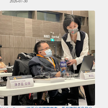
2026-07-30