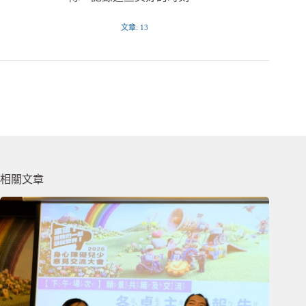
文章: 13
相關文章