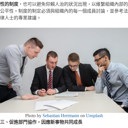
性的制度
，也可以避免仰賴人治的狀況出現，以維繫組織內部的
公平性。制度的制定必須與組織內的每一個成員討論，並參考法
律人士的專業建議。
Photo by
Sebastian Herrmann
on
Unsplash
三、促進部門協作，因應新事物共同成長