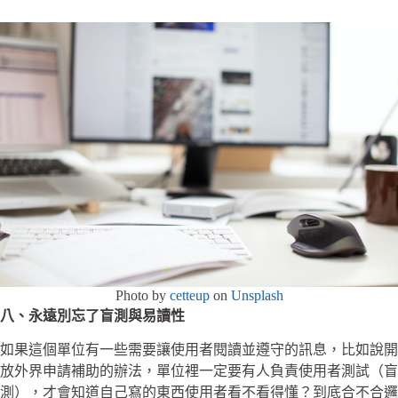
Photo by
cetteup
on
Unsplash
八、永遠別忘了盲測與易讀性
如果這個單位有一些需要讓使用者閱讀並遵守的訊息，比如說開
放外界申請補助的辦法，單位裡一定要有人負責使用者測試（盲
測），才會知道自己寫的東西使用者看不看得懂？到底合不合邏