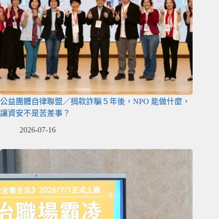
公益團體自律聯盟／捐款詐騙５年後，NPO 能做什麼，
讓資安不是苦差事？
2026-07-16