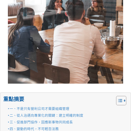
重點摘要
一、不是只有營利公司才需要組織管理
二、從人治邁向專業化的關鍵：建立明確的制度
三、促進部門協作，因應新事物共同成長
四、變動的時代，不可輕忽法務