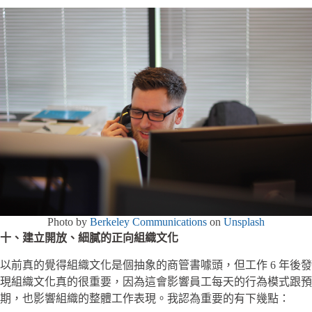
Photo by
Berkeley Communications
on
Unsplash
十、建立開放、細膩的正向組織文化
以前真的覺得組織文化是個抽象的商管書噱頭，但工作 6 年後發
現組織文化真的很重要，因為這會影響員工每天的行為模式跟預
期，也影響組織的整體工作表現。我認為重要的有下幾點：