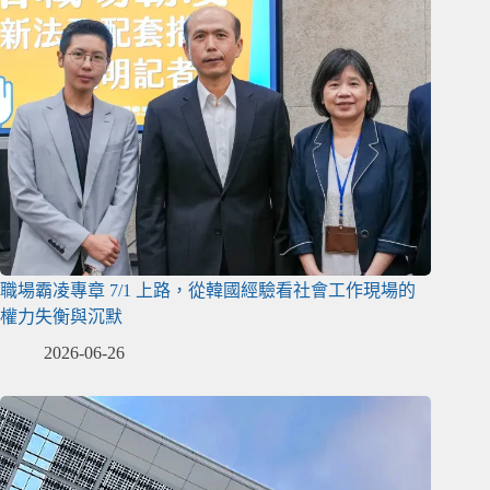
職場霸凌專章 7/1 上路，從韓國經驗看社會工作現場的
權力失衡與沉默
2026-06-26