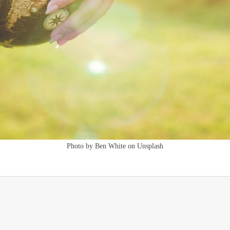
Photo by Ben White on Unsplash