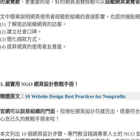
的瀏覽數
，更重要的是，好的網頁瀏覽經驗可以
鼓勵網頁瀏覽者
文中簡單說明網頁使用者經驗對組織的直接影響，也提供幾點網
(1) 了解造訪組織網頁的訪客。
(2) 建立社會口碑。
(3) 簡化捐款方式。
(4) 提昇網頁的使用者友善度。
3. 超實用 NGO 網頁設計教戰手冊！
精選原文：
10 Website Design Best Practices for Nonprofits
官網可以說是組織的門面
，但現在網頁設計花樣百出，既要符合
心念已久的教戰手冊來啦！
本文列出 10 個網頁設計步驟，專門教沒錢請專業人士的 N