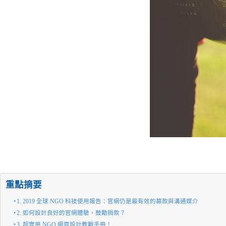
重點摘要
1. 2019 全球 NGO 科技使用報告：官網仍是最有效的募款與溝通媒介
2. 如何設計良好的官網體驗，鼓勵捐款？
3. 超實用 NGO 網頁設計教戰手冊！