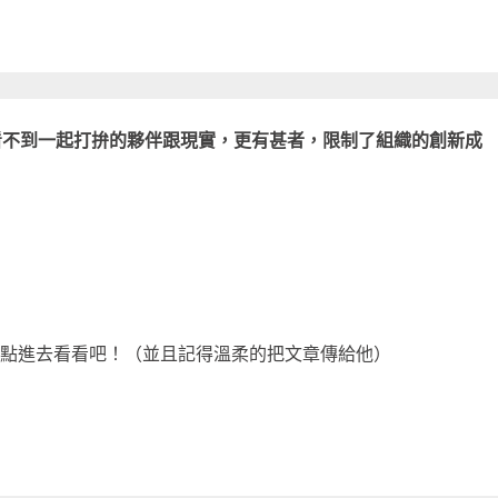
看不到一起打拚的夥伴跟現實，更有甚者，限制了組織的創新成
點進去看看吧！（並且記得溫柔的把文章傳給他）