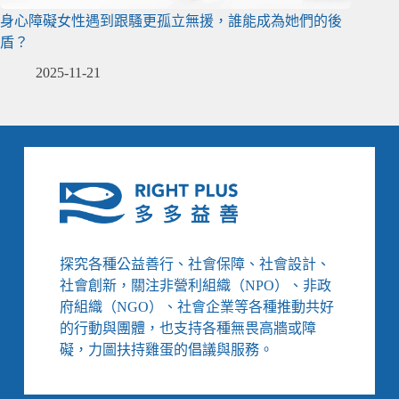
身心障礙女性遇到跟騷更孤立無援，誰能成為她們的後
盾？
2025-11-21
探究各種公益善行、社會保障、社會設計、
社會創新，關注非營利組織（NPO）、非政
府組織（NGO）、社會企業等各種推動共好
的行動與團體，也支持各種無畏高牆或障
礙，力圖扶持雞蛋的倡議與服務。