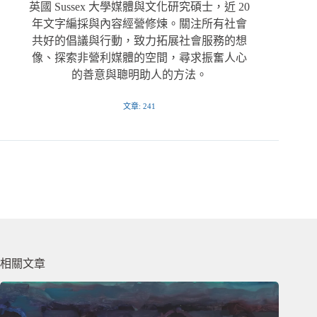
英國 Sussex 大學媒體與文化研究碩士，近 20
年文字編採與內容經營修煉。關注所有社會
共好的倡議與行動，致力拓展社會服務的想
像、探索非營利媒體的空間，尋求振奮人心
的善意與聰明助人的方法。
文章: 241
相關文章