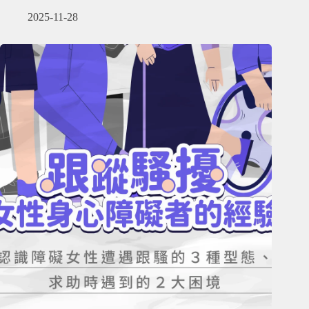
2025-11-28