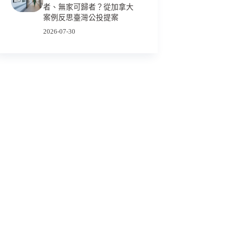
者、無家可歸者？從加拿大
案例反思臺灣公投提案
2026-07-30