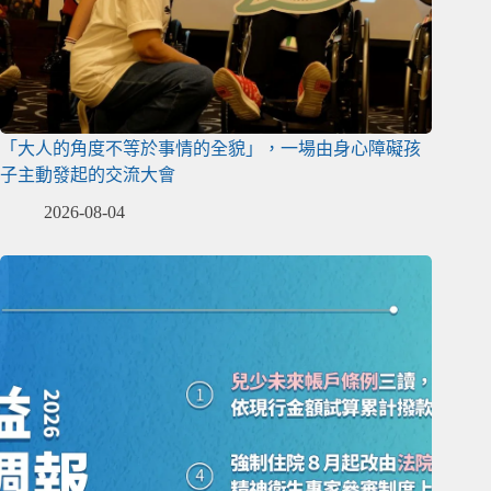
「大人的角度不等於事情的全貌」，一場由身心障礙孩
子主動發起的交流大會
2026-08-04