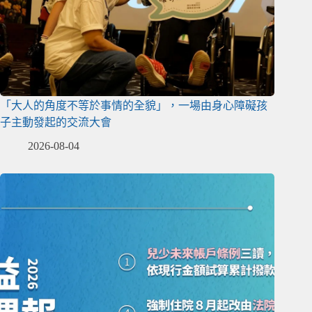
「大人的角度不等於事情的全貌」，一場由身心障礙孩
子主動發起的交流大會
2026-08-04