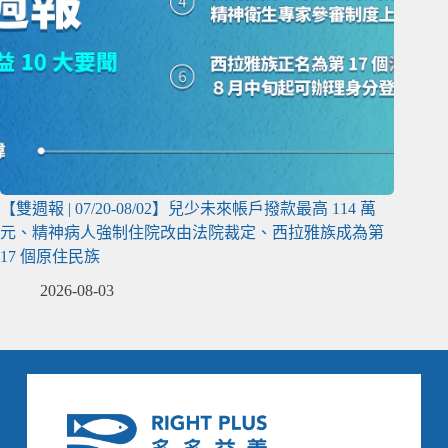
【雙週報 | 07/20-08/02】兒少未來帳戶撥款最高 114 萬
元、精神病人強制住院改由法院裁定、西拉雅族成為第
17 個原住民族
2026-08-03