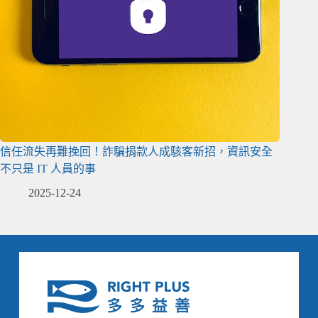
信任流失再難挽回！詐騙捐款人成駭客新招，資訊安全
不只是 IT 人員的事
2025-12-24