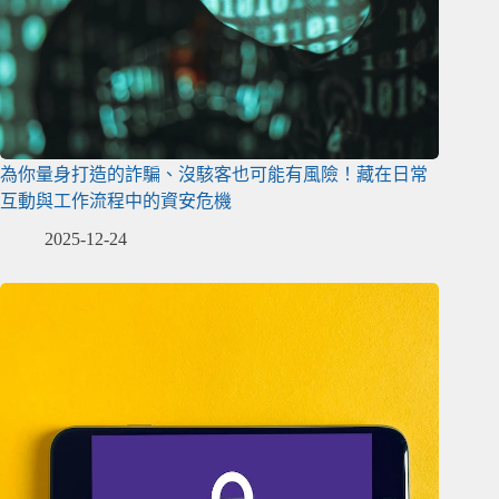
為你量身打造的詐騙、沒駭客也可能有風險！藏在日常
互動與工作流程中的資安危機
2025-12-24