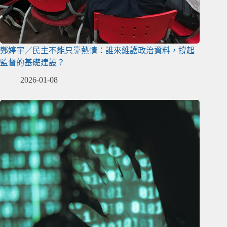
鄭婷宇／民主不能只靠熱情：誰來維護政治資料，撐起
監督的基礎建設？
2026-01-08