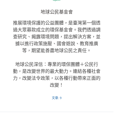
地球公民基金會
推展環境保護的公益團體，是臺灣第一個透
過大眾募款成立的環保基金會。我們透過調
查研究、揭露環境問題，提出解決方案，並
據以進行政策施壓、國會遊說、教育推廣
等，期望能善盡地球公民之責任。
地球公民深信：專業的環保團體＋公民行
動，是改變世界的最大動力。連結各種社會
力，改變法令政策，以各種行動帶來正面的
改變！
文章: 9