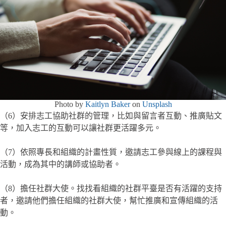
Photo by
Kaitlyn Baker
on
Unsplash
（6）安排志工協助社群的管理，比如與留言者互動、推廣貼文
等，加入志工的互動可以讓社群更活躍多元。
（7）依照專長和組織的計畫性質，邀請志工參與線上的課程與
活動，成為其中的講師或協助者。
（8）擔任社群大使。找找看組織的社群平臺是否有活躍的支持
者，邀請他們擔任組織的社群大使，幫忙推廣和宣傳組織的活
動。