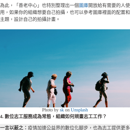
為此，「善老中心」也特別整理出一個
圖庫
開放給有需要的人使
用，如果你的組織想要自己拍攝，也可以參考圖庫裡面的配置和
主題，設計自己的拍攝計畫。
Photo by
sk
on
Unsplash
4. 數位志工服務成為常態，組織如何規畫志工工作？
一言以蔽之：
疫情加速公益界的數位化腳步，也為志工提供更多