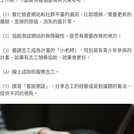
工作呢？下面提供幾個選項供大家參考：
（1）幫忙檢查網站和社群平臺的漏洞，比如壞掉／需要更新的
連結、歪掉的排版、消失的圖片等。
（2）協助測試網站的無障礙性，是否有需要改善的地方。
（3）邀請志工成為計畫的「小老師」，特別是有青少年參與的
計畫，如果有志工領導協助，效果會更好。
（4）線上諮詢的服務志工。
（5）撰寫「客座網誌」，分享志工的經驗或是對議題的看法，
提供不同的視角。