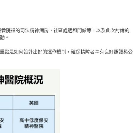
療養院裡的司法精神病房、社區處遇和門診等，以及此次討論的
動。
，重點是如何設計出好的運作機制，確保精障者享有良好照護與公