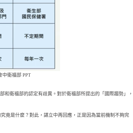
中衛福部 PPT
部和衛福部的認定有歧異。對於衛福部所提出的「國際趨勢」，
決的究竟是什麼？對此，諶立中再回應，正是因為當前機制不夠完