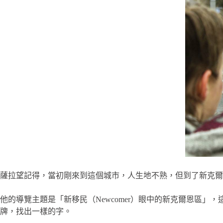
薩拉望記得，當初剛來到這個城市，人生地不熟，但到了新克爾
他的導覽主題是「新移民（Newcomer）眼中的新克爾恩區
牌，找出一樣的字。