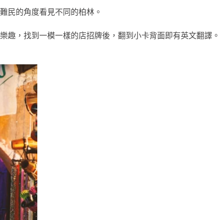
難民的角度看見不同的柏林。
樂趣，找到一模一樣的店招牌後，翻到小卡背面即有英文翻譯。