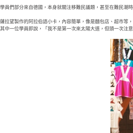
學員們部分來自德國，本身就關注移難民議題，甚至在難民潮時
薩拉望製作的阿拉伯語小卡，內容簡單，像是麵包店、超市等，
其中一位學員即說，「我不是第一次來太陽大道，但頭一次注意