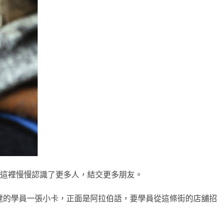
這裡慢慢認識了更多人，結交更多朋友。
導覽的學員一張小卡，正面是阿拉伯語，要學員從這條街的店舖招