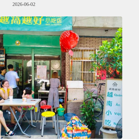
2026-06-02