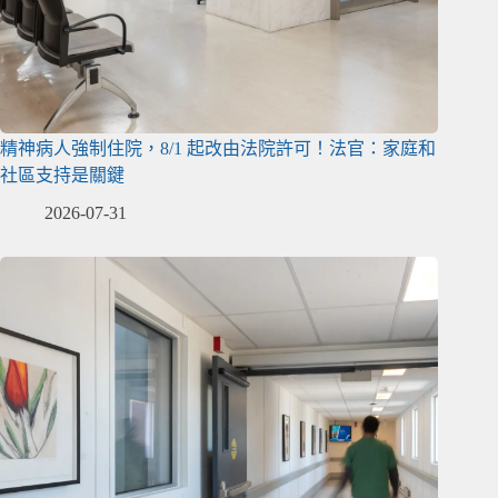
精神病人強制住院，8/1 起改由法院許可！法官：家庭和
社區支持是關鍵
2026-07-31