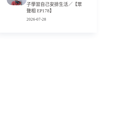
子學習自己安排生活／【眾
聲相 EP178】
2026-07-28