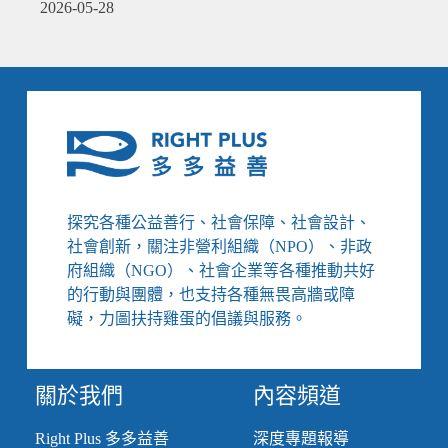
2026-05-28
探究各種公益善行、社會保障、社會設計、
社會創新，關注非營利組織（NPO）、非政
府組織（NGO）、社會企業等各種推動共好
的行動與團體，也支持各種無畏高牆或障
礙，力圖扶持雞蛋的倡議與服務。
關於我們
內容頻道
Right Plus 多多益善
深度專題報導