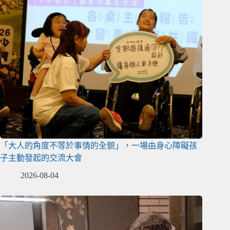
「大人的角度不等於事情的全貌」，一場由身心障礙孩
子主動發起的交流大會
2026-08-04