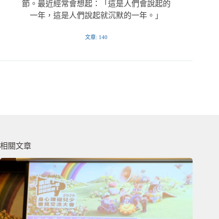
節。最近經常會想起：「這是人們會說起的
一年，這是人們說起就沉默的一年。」
文章: 140
相關文章