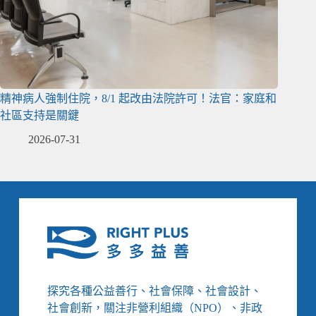
精神病人強制住院，8/1 起改由法院許可！法官：家庭和
社區支持是關鍵
2026-07-31
探究各種公益善行、社會保障、社會設計、
社會創新，關注非營利組織（NPO）、非政