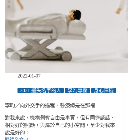
2022-01-07
2021 遺失名字的人
李昀專欄
身心障礙
李昀／向外交手的過程，醫療總是在那裡
對我來說，機構剝奪自由是事實，但有同儕談話、
相對好的照顧，與屬於自己的小空間，至少對我來
說是好的。
閱讀全文