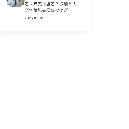
者、無家可歸者？從加拿大
案例反思臺灣公投提案
2026-07-30