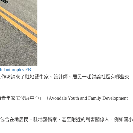
ilanthropies FB
ing）。工作坊請來了駐地藝術家、設計師、居民一起討論社區有哪些交
Avondale Youth and Family Development
能包含在地居民、駐地藝術家，甚至附近的利害關係人，例如國小