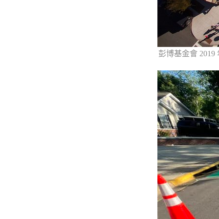
彭博基金會 20