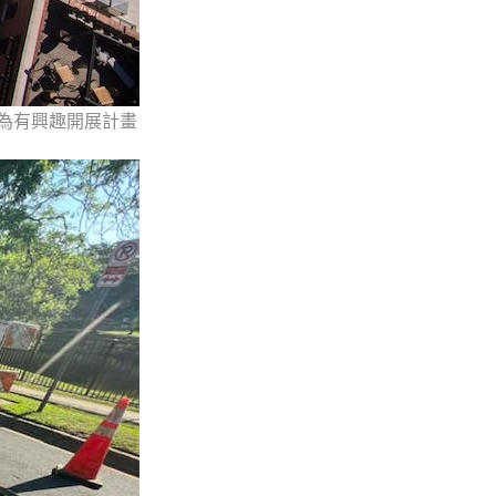
、為有興趣開展計畫