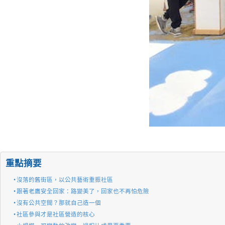
重點摘要
沒落的舊街區，以公共藝術重振社區
跟著老鷹安全回家：路變美了，回家也不再怕危險
沒有公共空間？那就自己造一個
社區參與才是社區營造的核心