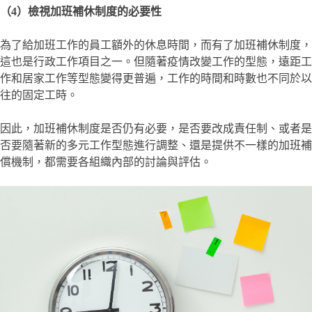
（4）檢視加班補休制度的必要性
為了給加班工作的員工額外的休息時間，而有了加班補休制度，
這也是行政工作項目之一。但隨著疫情改變工作的型態，遠距工
作和居家工作等型態變得更普遍，工作的時間和時數也不同於以
往的固定工時。
因此，加班補休制度是否仍有必要，是否要改成責任制、或者是
否要隨著新的多元工作型態進行調整、還是提供不一樣的加班補
償機制，都需要各組織內部的討論與評估。