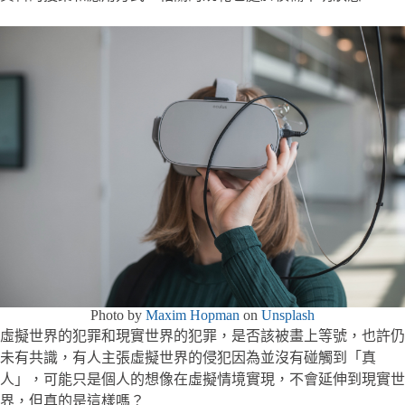
Photo by
Maxim Hopman
on
Unsplash
虛擬世界的犯罪和現實世界的犯罪，是否該被畫上等號，也許仍
未有共識，有人主張虛擬世界的侵犯因為並沒有碰觸到「真
人」，可能只是個人的想像在虛擬情境實現，不會延伸到現實世
界，但真的是這樣嗎？