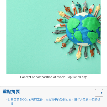
Concept or composition of World Population day
重點摘要
1. 烏克蘭 NGOs 的戰時工作：撫慰孩子的受創心靈、陪伴奔走的人們飽餐
一頓