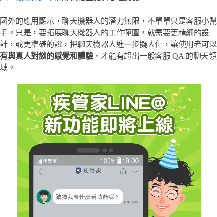
國外的應用顯示，聊天機器人的潛力無限，不單單只是客服小幫
手。只是，要拓展聊天機器人的工作範圍，就需要更精細的設
計，或更準確的說，把聊天機器人進一步擬人化，讓使用者可以
有與真人對談的感覺和體驗
，才能有超出一般客服 QA 的聊天領
域。