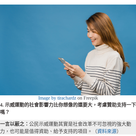
Image by tirachardz
on Freepik
4. 示威運動的社會影響力比你想像的還要大，考慮贊助支持一下
嗎？
一言以蔽之：
公民示威運動其實是社會改革不可忽視的強大動
力，也可能是值得資助、給予支持的項目。（
資料來源
）