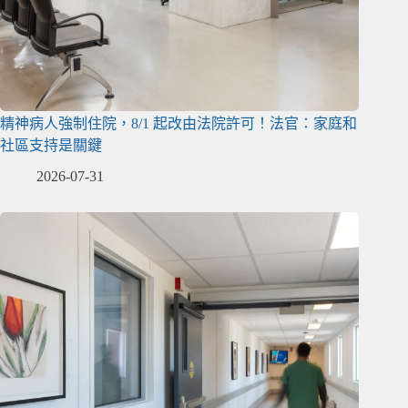
精神病人強制住院，8/1 起改由法院許可！法官：家庭和
社區支持是關鍵
2026-07-31