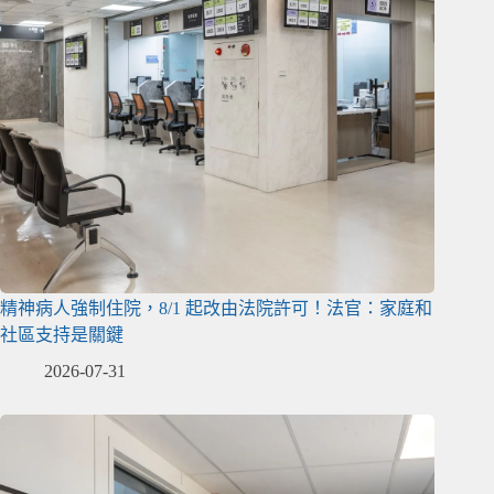
精神病人強制住院，8/1 起改由法院許可！法官：家庭和
社區支持是關鍵
2026-07-31