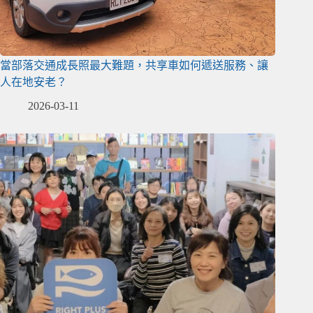
當部落交通成長照最大難題，共享車如何遞送服務、讓
人在地安老？
2026-03-11