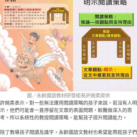
圖／永齡國語教材研發組長許婉柔提供
許婉柔表示，對一些無法運用閱讀策略的孩子來說，若沒有人明
示，他們可能會一直停留在文章的表面問題，較難做深入的思
考。所以系統性的教授閱讀策略，能幫孩子提升閱讀能力。
除了教導孩子閱讀及識字，永齡國語文教材也希望能帶起孩子們