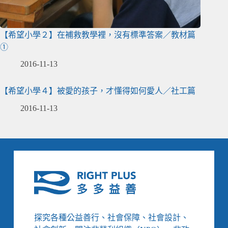
【希望小學２】在補救教學裡，沒有標準答案／教材篇
①
2016-11-13
【希望小學４】被愛的孩子，才懂得如何愛人／社工篇
2016-11-13
探究各種公益善行、社會保障、社會設計、