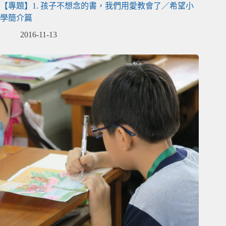
【專題】1. 孩子不想念的書，我們用愛教會了／希望小
學簡介篇
2016-11-13