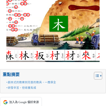
重點摘要
劇本式的教案到完善的教具，一應俱全
研發辛苦，但收獲有成
加入為 Google 偏好來源