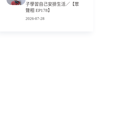
子學習自己安排生活／【眾
聲相 EP178】
2026-07-28