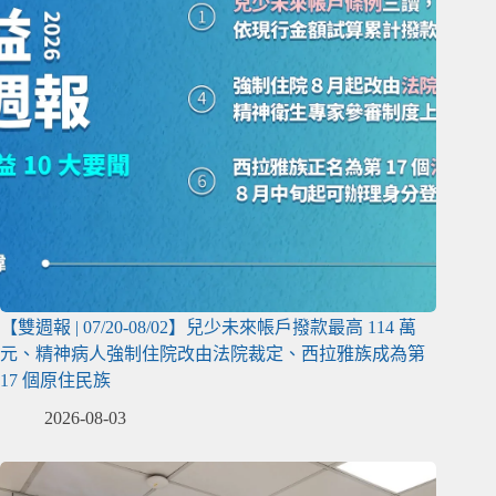
【雙週報 | 07/20-08/02】兒少未來帳戶撥款最高 114 萬
元、精神病人強制住院改由法院裁定、西拉雅族成為第
17 個原住民族
2026-08-03