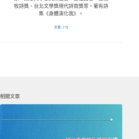
牧詩獎、台北文學獎現代詩首獎等。著有詩
集《身體演化我》。
文章: 178
相關文章