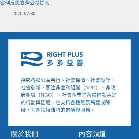
案例反思臺灣公投提案
2026-07-30
探究各種公益善行、社會保障、社會設計、
社會創新，關注非營利組織（NPO）、非政
府組織（NGO）、社會企業等各種推動共好
的行動與團體，也支持各種無畏高牆或障
礙，力圖扶持雞蛋的倡議與服務。
關於我們
內容頻道