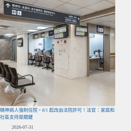
精神病人強制住院，8/1 起改由法院許可！法官：家庭和
社區支持是關鍵
2026-07-31