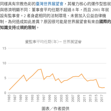
同樣具有宗教色彩的
臺灣世界展望會
，其權力核心的運作型態就
與慈濟明顯不同：董事會平均任期不超過 8 年，而且 2001 年就
設有監事會。2 者身處相同的法制環境、未曾加入公益自律機
制，為何造成如此差異？原因很可能是世界展望會有來自
國際的
知識支持
或
規約限制
。
圖表／作者提供