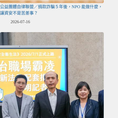
公益團體自律聯盟／捐款詐騙５年後，NPO 能做什麼，
讓資安不是苦差事？
2026-07-16