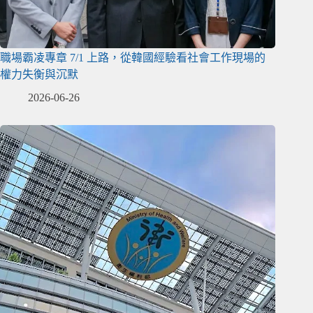
職場霸凌專章 7/1 上路，從韓國經驗看社會工作現場的
權力失衡與沉默
2026-06-26