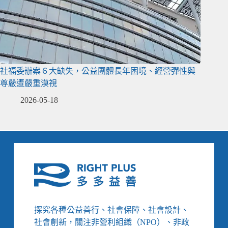
社福委辦案６大缺失，公益團體長年困境、經營彈性與
尊嚴遭嚴重漠視
2026-05-18
探究各種公益善行、社會保障、社會設計、
社會創新，關注非營利組織（NPO）、非政