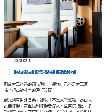
2026-02-11
熱門話題
編輯精選
身心障礙
開放大眾搭乘的觀光列車，卻說自己不是大眾運
輸？超高齡社會的通行障礙
觀光列車對外售票，卻以「不是大眾運輸」為由未
設無障礙，甚至限制障礙者搭乘。監察院指出，多