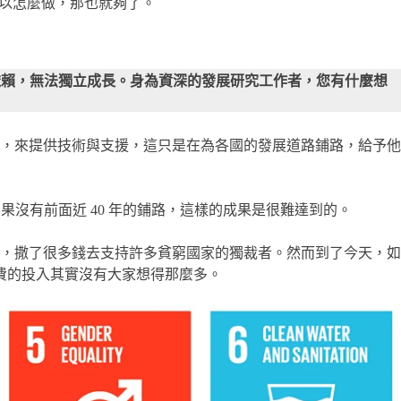
可以怎麼做，那也就夠了。
依賴，無法獨立成長。身為資深的發展研究工作者，您有什麼想
，來提供技術與支援，這只是在為各國的發展道路鋪路，給予他
果沒有前面近 40 年的鋪路，這樣的成果是很難達到的。
，撒了很多錢去支持許多貧窮國家的獨裁者。然而到了今天，如
經費的投入其實沒有大家想得那麼多。