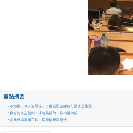
重點摘要
不知道 SDGs 沒關係，了解議題並採取行動才是重點
良好的民主體制，才能與援助工作相輔相成
企業參與發展工作，從跨國規範開始