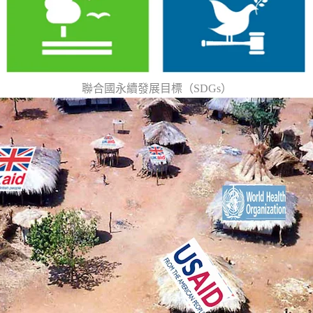
聯合國永續發展目標（SDGs）