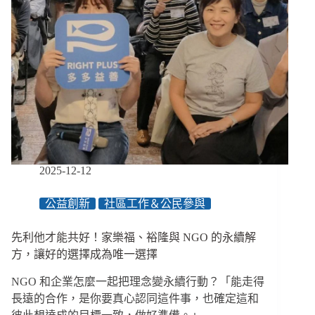
2025-12-12
公益創新
社區工作＆公民參與
先利他才能共好！家樂福、裕隆與 NGO 的永續解
方，讓好的選擇成為唯一選擇
NGO 和企業怎麼一起把理念變永續行動？「能走得
長遠的合作，是你要真心認同這件事，也確定這和